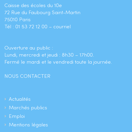
Caisse des écoles du 10e
72 Rue du Faubourg Saint-Martin
75010 Paris
Tél : 01 53 72 12 00 –
courriel
Ouverture au public :
Lundi, mercredi et jeudi : 8h30 – 17h00.
Fermé le mardi et le vendredi toute la journée.
NOUS CONTACTER
Actualités
Marchés publics
Emploi
Mentions légales