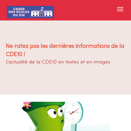
Ne ratez pas les dernières informations de la
CDE10 !
L'actualité de la CDE10 en textes et en images