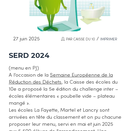
27 juin 2025
/
PAR CAISSE DU 10
IMPRIMER
SERD 2024
(menu en PJ)
A l’occasion de la
Semaine Européenne de la
Réduction des Déchets
, la Caisse des écoles du
10e a proposé la 5e édition du challenge inter –
écoles élémentaires « poubelle vide – plateau
mangé ».
Les écoles La Fayette, Martel et Lancry sont
arrivées en tête du classement et on pu chacune
proposer leur menu, servi en mai et juin 2025