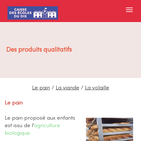
Des produits qualitatifs
Le pain
/
La viande
/
La volaille
Le pain
Le pain proposé aux enfants
est issu de l’
agriculture
biologique.