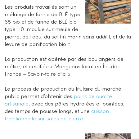
Les produits travaillés sont un
mélange de farine de BLÉ type
65 bio et de farine de BLÉ bio
type 110 ,moulue sur meule de
pierre, de l’eau, du sel fin marin sans additif, et de la
levure de panification bio *
La production est opérée par des boulangers de
métier, et certifiée « Mangeons local en Île-de-
France – Savoir-faire d’ici »
Le process de production du titulaire du marché
public permet d’obtenir des
pains de qualité
artisanale
, avec des pâtes hydratées et pointées,
des temps de pousse longs, et une
cuisson
traditionnelle sur soles de pierre.