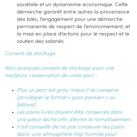
sociétale et un dynamisme économique. Cette
démarche garantit entre autres la provenance
des blés, l’engagement pour une démarche
permanente de respect de l’environnement, et
la mise en place d’actions pour le respect et le
soutien des salariés.
Conseils de stockage
Voici quelques conseils de stockage pour une
meilleure conservation de votre pain :
Plus un pain est gros, mieux il se conserve
(privilégier le format « pain parisien » ou
bâtard).
Les pains livrés doivent être conservés dans
une pièce sèche afin d’éviter le ramollissement.
Il est conseillé de ne pas conserver les pains
dans une atmosphère trop humide pour