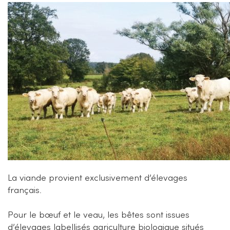
La viande provient exclusivement d’élevages
français.
Pour le bœuf et le veau, les bêtes sont issues
d’élevages labellisés agriculture biologique situés