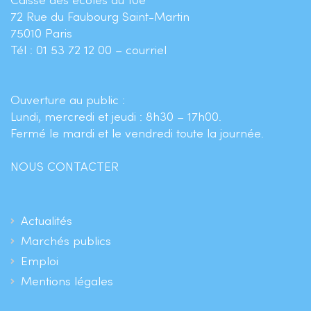
Caisse des écoles du 10e
72 Rue du Faubourg Saint-Martin
75010 Paris
Tél : 01 53 72 12 00 –
courriel
Ouverture au public :
Lundi, mercredi et jeudi : 8h30 – 17h00.
Fermé le mardi et le vendredi toute la journée.
NOUS CONTACTER
Actualités
Marchés publics
Emploi
Mentions légales