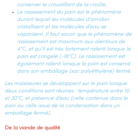
conserver le croustillant de la croûte.
Le rassissement du pain est le phénomène
durant lequel les molécules d’amidon
cristallisent et les molécules d’eau se
vaporisent. Il faut savoir que le phénomène de
rassissement est maximum aux alentours de
4°C, et qu’il est très fortement ralenti lorsque le
pain est congelé (-18°C). Le rassissement est
également ralenti lorsque le pain est conservé
dans son emballage (sac polyéthylène) fermé.
Les moisissures se développent sur le pain lorsque
deux conditions sont réunies : température entre 10
et 30°C, et présence d’eau (celle contenue dans le
pain ou celle issue de la condensation dans un
emballage fermé).
De la viande de qualité