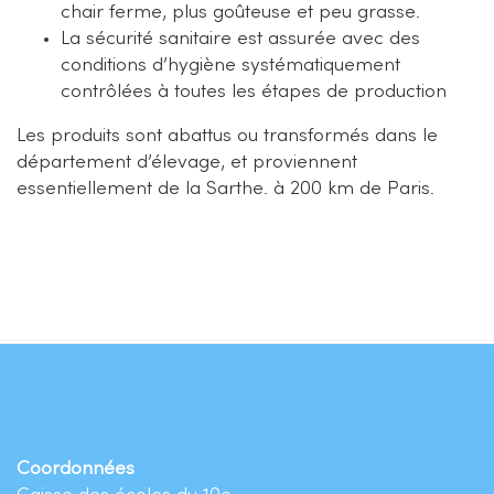
chair ferme, plus goûteuse et peu grasse.
La sécurité sanitaire est assurée avec des
conditions d’hygiène systématiquement
contrôlées à toutes les étapes de production
Les produits sont abattus ou transformés dans le
département d’élevage, et proviennent
essentiellement de la Sarthe. à 200 km de Paris.
Coordonnées