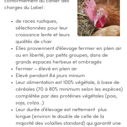
conformément au cahier des
charges du Label :
de races rustiques,
sélectionnées pour leur
croissance lente et leurs
qualités de chair
Elles proviennent d’élevage fermier en plein air
ou en liberté, par petits groupes, dans de
grands espaces herbeux et ombragés
Fermier – élevé en plein air
Elevé pendant 84 jours minium
Leur alimentation est 100% végétale, à base de
céréales (70 à 80% minimum selon les espèces)
complétée par des protéines végétales (pois,
soja, colza…)
Leur durée d’élevage est nettement plus
longue (environ le double de celle de la
majorité des volailles standard) qui garantit une