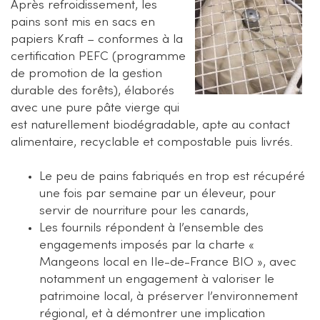
Après refroidissement, les
pains sont mis en sacs en
papiers Kraft – conformes à la
certification PEFC (programme
de promotion de la gestion
durable des forêts), élaborés
avec une pure pâte vierge qui
est naturellement biodégradable, apte au contact
alimentaire, recyclable et compostable puis livrés.
Le peu de pains fabriqués en trop est récupéré
une fois par semaine par un éleveur, pour
servir de nourriture pour les canards,
Les fournils répondent à l’ensemble des
engagements imposés par la charte «
Mangeons local en Ile-de-France BIO », avec
notamment un engagement à valoriser le
patrimoine local, à préserver l’environnement
régional, et à démontrer une implication