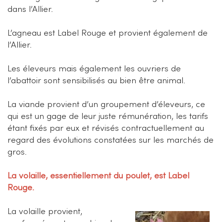
dans l’Allier.
L’agneau est Label Rouge et provient également de
l’Allier.
Les éleveurs mais également les ouvriers de
l’abattoir sont sensibilisés au bien être animal.
La viande provient d’un groupement d’éleveurs, ce
qui est un gage de leur juste rémunération, les tarifs
étant fixés par eux et révisés contractuellement au
regard des évolutions constatées sur les marchés de
gros.
La volaille, essentiellement du poulet, est Label
Rouge.
La volaille provient,