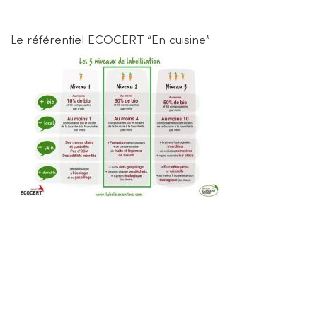
Le référentiel ECOCERT “En cuisine”