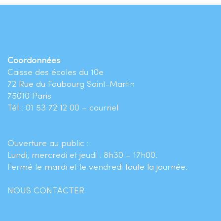
Coordonnées
Caisse des écoles du 10e
72 Rue du Faubourg Saint-Martin
75010 Paris
Tél : 01 53 72 12 00 –
courriel
Ouverture au public :
Lundi, mercredi et jeudi : 8h30 – 17h00.
Fermé le mardi et le vendredi toute la journée.
NOUS CONTACTER