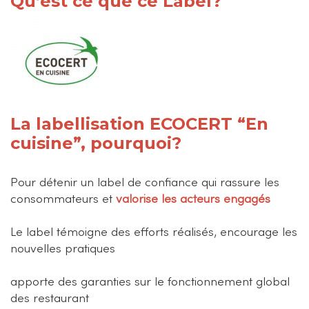
Qu’est ce que ce Label?
La labellisation ECOCERT “En
cuisine”, pourquoi?
Pour détenir un label de confiance qui rassure les
consommateurs et
valorise les acteurs engagés
Le label témoigne des efforts réalisés, encourage les
nouvelles pratiques
apporte des garanties sur le fonctionnement global
des restaurant