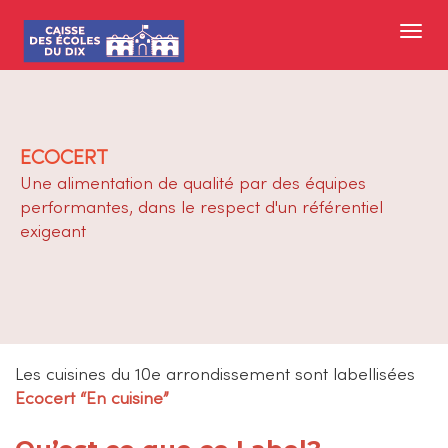
ECOCERT
Une alimentation de qualité par des équipes
performantes, dans le respect d'un référentiel
exigeant
Les cuisines du 10e arrondissement sont labellisées
Ecocert “En cuisine”