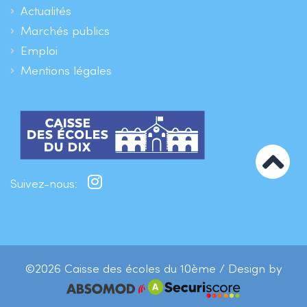
Actualités
Marchés publics
Emploi
Mentions légales
Suivez-nous:
©2026 Caisse des écoles du 10ème / Design by