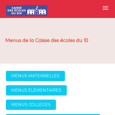
Menus de la Caisse des écoles du 10
MENUS MATERNELLES
MENUS ÉLÉMENTAIRES
MENUS COLLÈGES