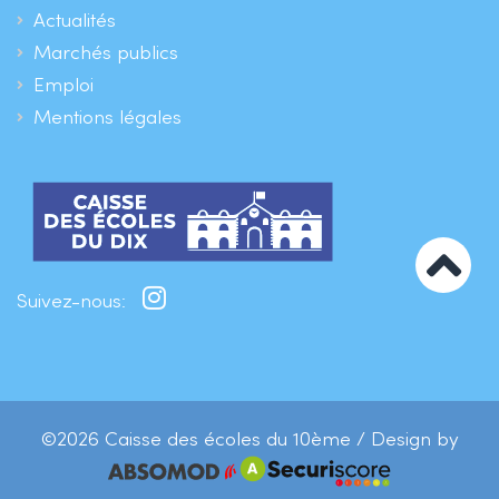
Actualités
Marchés publics
Emploi
Mentions légales
Suivez-nous:
©2026 Caisse des écoles du 10ème / Design by