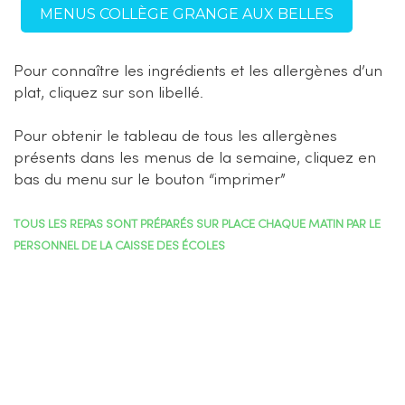
MENUS COLLÈGE GRANGE AUX BELLES
Pour connaître les ingrédients et les allergènes d’un
plat, cliquez sur son libellé.
Pour obtenir le tableau de tous les allergènes
présents dans les menus de la semaine, cliquez en
bas du menu sur le bouton “imprimer”
TOUS LES REPAS SONT PRÉPARÉS SUR PLACE CHAQUE MATIN PAR LE
PERSONNEL DE LA CAISSE DES ÉCOLES