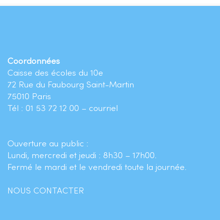
Coordonnées
Caisse des écoles du 10e
72 Rue du Faubourg Saint-Martin
75010 Paris
Tél : 01 53 72 12 00 –
courriel
Ouverture au public :
Lundi, mercredi et jeudi : 8h30 – 17h00.
Fermé le mardi et le vendredi toute la journée.
NOUS CONTACTER